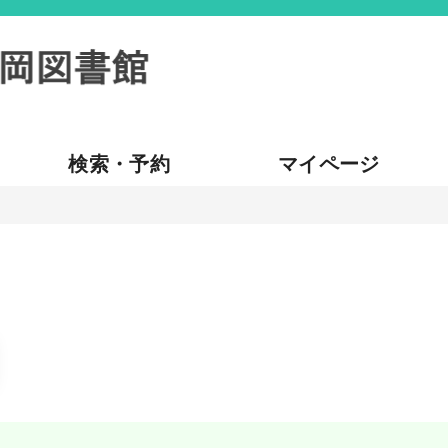
検索・予約
マイページ