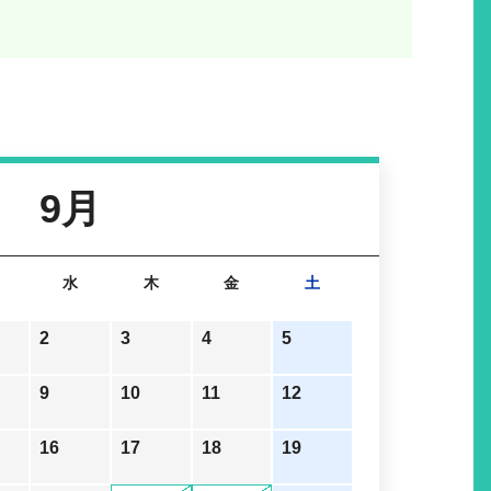
9月
水
木
金
土
2
3
4
5
9
10
11
12
16
17
18
19