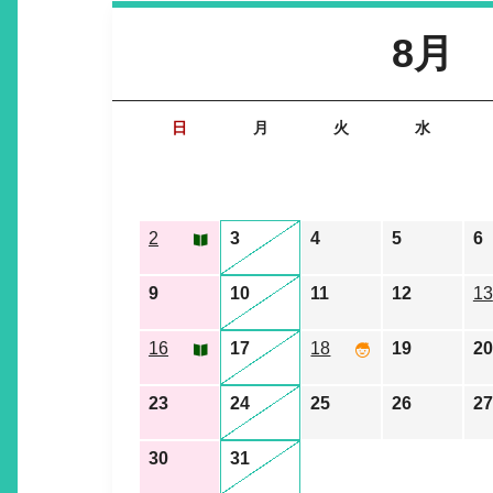
8月
日
月
火
水
2
3
4
5
6
9
10
11
12
13
16
17
18
19
20
23
24
25
26
27
30
31