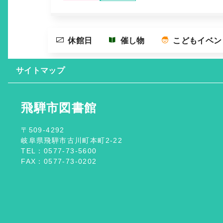
休館日
催し物
こどもイベン
サイトマップ
飛騨市図書館
〒509-4292
岐阜県飛騨市古川町本町2-22
TEL：0577-73-5600
FAX：0577-73-0202