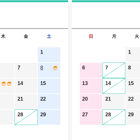
木
金
土
日
月
火
1
1
7
8
6
7
8
14
15
13
14
15
21
22
20
21
22
28
29
27
28
29