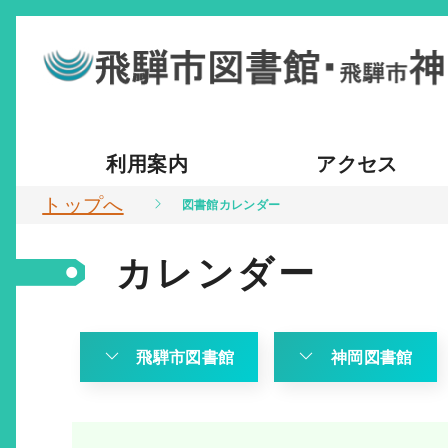
利用案内
アクセス
トップへ
図書館カレンダー
カレンダー
飛騨市図書館
神岡図書館