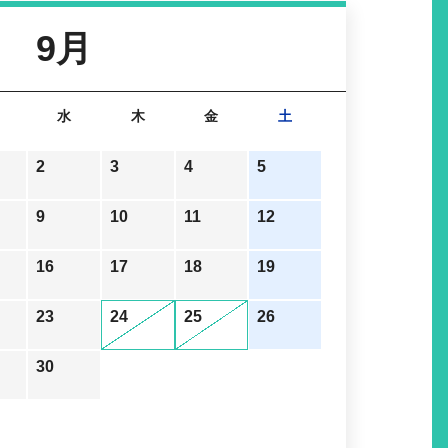
9月
水
木
金
土
2
3
4
5
9
10
11
12
16
17
18
19
23
24
25
26
30