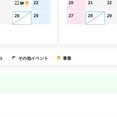
21
22
20
21
22
28
29
27
28
29
ト
その他イベント
事業