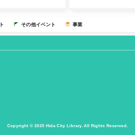
ト
その他イベント
事業
Copyright © 2025 Hida City Library. All Rights Reserved.