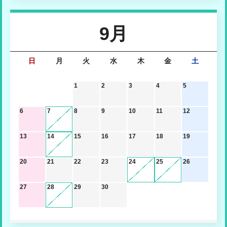
9月
日
月
火
水
木
金
土
1
2
3
4
5
6
7
8
9
10
11
12
13
14
15
16
17
18
19
20
21
22
23
24
25
26
27
28
29
30