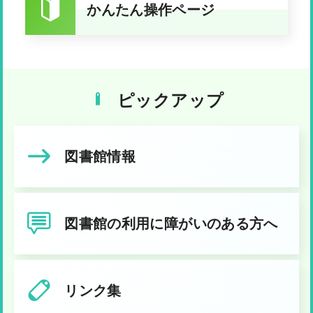
かんたん操作ページ
ピックアップ
図書館情報
図書館の利用に障がいのある方へ
リンク集