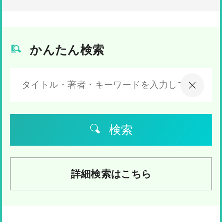
かんたん検索
検索
詳細検索はこちら