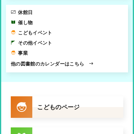
休館日
催し物
こどもイベント
その他イベント
事業
他の図書館のカレンダーはこちら
こどものページ