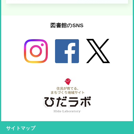
図書館のSNS
サイトマップ