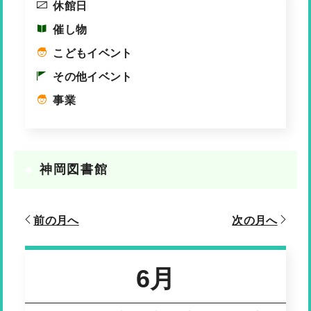
休館日
催し物
こどもイベント
その他イベント
事業
神岡図書館
前の月へ
次の月へ
6月