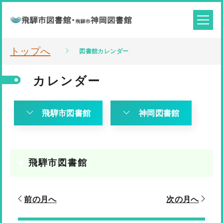
トップへ
図書館カレンダー
カレンダー
飛騨市図書館
神岡図書館
飛騨市図書館
前の月へ
次の月へ