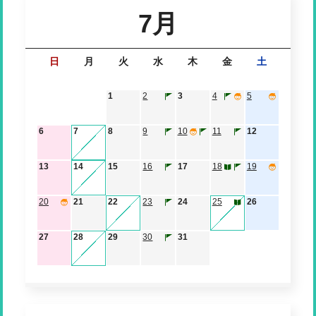
7月
日
月
火
水
木
金
土
1
2
3
4
5
6
7
8
9
10
11
12
13
14
15
16
17
18
19
20
21
22
23
24
25
26
27
28
29
30
31