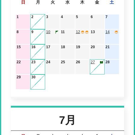
日
月
火
水
木
金
土
1
2
3
4
5
6
7
8
9
10
11
12
13
14
15
16
17
18
19
20
21
22
23
24
25
26
27
28
29
30
7月