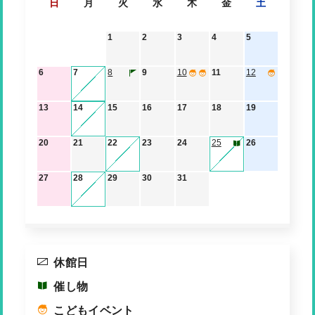
日
月
火
水
木
金
土
1
2
3
4
5
6
7
8
9
10
11
12
13
14
15
16
17
18
19
20
21
22
23
24
25
26
27
28
29
30
31
休館日
催し物
こどもイベント