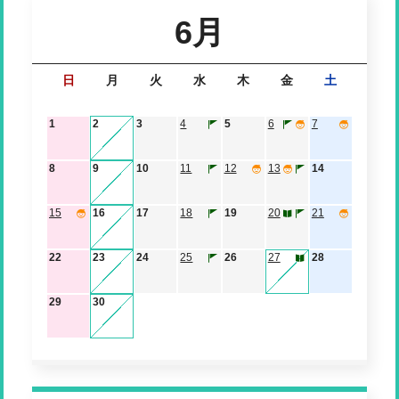
6月
日
月
火
水
木
金
土
1
2
3
4
5
6
7
8
9
10
11
12
13
14
15
16
17
18
19
20
21
22
23
24
25
26
27
28
29
30