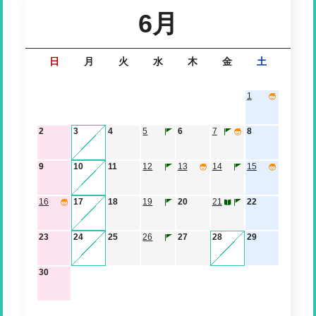
6月
日
月
火
水
木
金
土
1
2
3
4
5
6
7
8
9
10
11
12
13
14
15
16
17
18
19
20
21
22
23
24
25
26
27
28
29
30