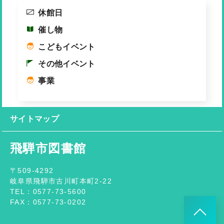
休館日
催し物
こどもイベント
その他イベント
事業
サイトマップ
飛騨市図書館
〒509-4292
岐阜県飛騨市古川町本町2-22
TEL：0577-73-5600
FAX：0577-73-0202