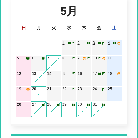
5月
日
月
火
水
木
金
土
1
2
3
4
5
6
7
8
9
10
11
12
13
14
15
16
17
18
19
20
21
22
23
24
25
26
27
28
29
30
31