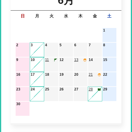
6月
日
月
火
水
木
金
土
1
2
3
4
5
6
7
8
9
10
11
12
13
14
15
16
17
18
19
20
21
22
23
24
25
26
27
28
29
30