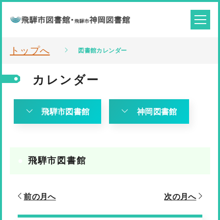
トップへ
図書館カレンダー
カレンダー
飛騨市図書館
神岡図書館
飛騨市図書館
前の月へ
次の月へ