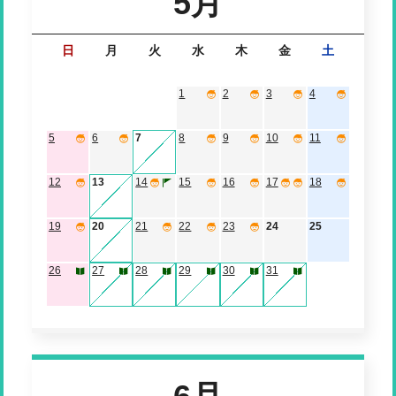
5月
日
月
火
水
木
金
土
1
2
3
4
5
6
7
8
9
10
11
12
13
14
15
16
17
18
19
20
21
22
23
24
25
26
27
28
29
30
31