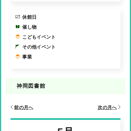
休館日
催し物
こどもイベント
その他イベント
事業
神岡図書館
前の月へ
次の月へ